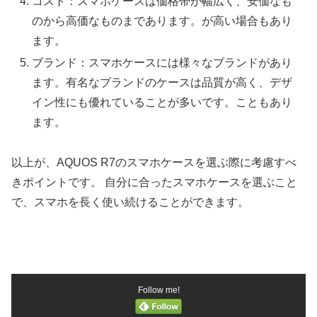
コスト：スマホケースは価格帯が幅広く、安価なも
のから高価なものまであります。が高い場合もあり
ます。
ブランド：スマホケースには様々なブランドがあり
ます。有名なブランドのケースは品質が高く、デザ
イン性にも優れていることが多いです。こともあり
ます。
以上が、AQUOS R7のスマホケースを選ぶ際に考慮すべ
きポイントです。 自分に合ったスマホケースを選ぶこと
で、スマホを長く使い続けることができます。
Follow me!