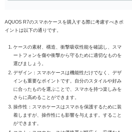
AQUOS R7のスマホケースを購入する際に考慮すべきポ
イントは以下の通りです。
ケースの素材、構造、衝撃吸収性能を確認し、スマ
ートフォンを傷や衝撃から守るために適切なものを
選びましょう。
デザイン：スマホケースは機能性だけでなく、デザ
インも重要なポイントです。自分のスタイルや好み
に合ったものを選ぶことで、スマホを持つ楽しみを
さらに高めることができます。
操作性：スマホケースはスマホを保護するために装
着しますが、操作性にも影響を与えます。すること
ができます。