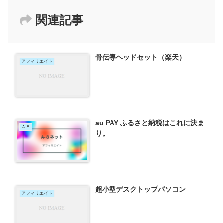
関連記事
骨伝導ヘッドセット（楽天）
アフィリエイト
au PAY ふるさと納税はこれに決ま
Ａ８
り。
超小型デスクトップパソコン
アフィリエイト