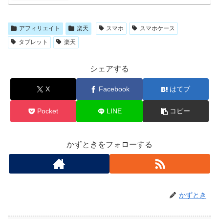
アフィリエイト
楽天
スマホ
スマホケース
タブレット
楽天
シェアする
X
Facebook
はてブ
Pocket
LINE
コピー
かずときをフォローする
かずとき