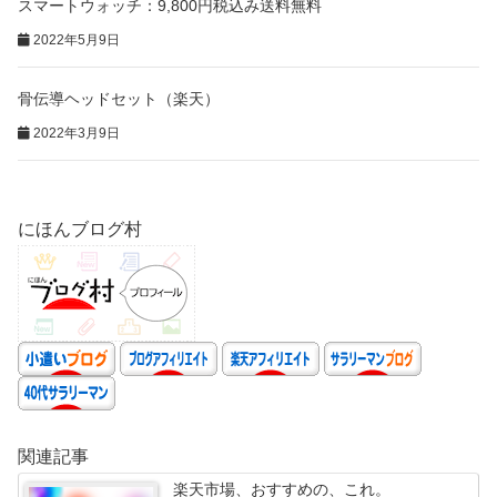
スマートウォッチ：9,800円税込み送料無料
2022年5月9日
骨伝導ヘッドセット（楽天）
2022年3月9日
にほんブログ村
関連記事
楽天市場、おすすめの、これ。