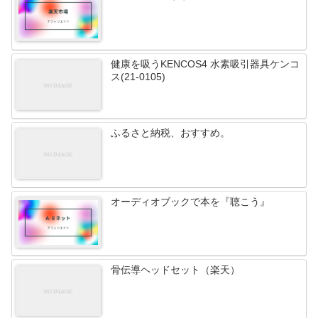
健康を吸うKENCOS4 水素吸引器具ケンコ
ス(21-0105)
ふるさと納税、おすすめ。
オーディオブックで本を『聴こう』
骨伝導ヘッドセット（楽天）