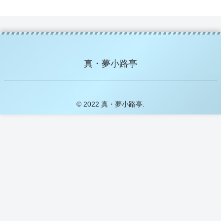
真・夢小路亭
© 2022 真・夢小路亭.