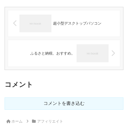
超小型デスクトップパソコン
ふるさと納税、おすすめ。
コメント
コメントを書き込む
ホーム
アフィリエイト