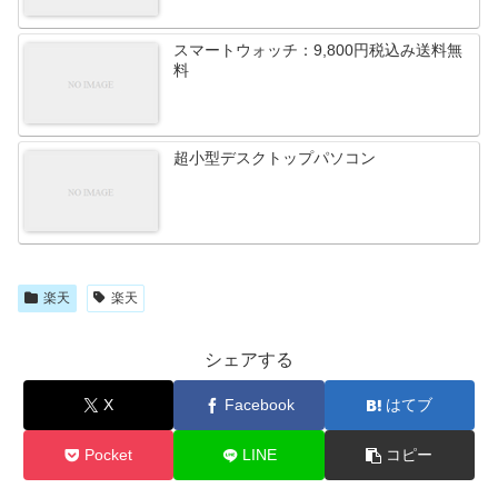
スマートウォッチ：9,800円税込み送料無
料
超小型デスクトップパソコン
楽天
楽天
シェアする
X
Facebook
はてブ
Pocket
LINE
コピー