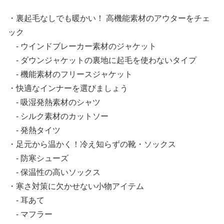
・裏起毛なしでも暖かい！ 高機能素材のアウターをチェ
ック
- ウインドブレーカー素材のジャケット
- ダウンジャケットの裏地に起毛を使わないタイプ
- 機能素材のフリースジャケット
・快適なインナーを選びましょう
- 吸湿発熱素材のシャツ
- シルク素材のカットソー
- 発熱タイツ
・足元から温かく！冷え知らずの靴・ソックス
- 防寒シューズ
- 保温性の高いソックス
・寒さ対策に欠かせない小物アイテム
- 耳あて
- マフラー