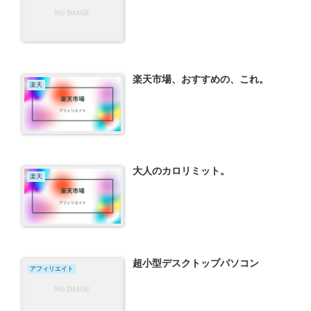
楽天市場、おすすめの、これ。
楽天
大人のカロリミット。
楽天
超小型デスクトップパソコン
アフィリエイト