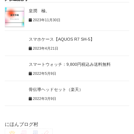
皇潤 極。
2023年11月30日
スマホケース【AQUOS R7 SH-5】
2023年4月21日
スマートウォッチ：9,800円税込み送料無料
2022年5月9日
骨伝導ヘッドセット（楽天）
2022年3月9日
にほんブログ村