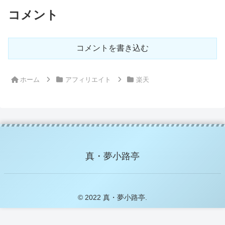
コメント
コメントを書き込む
ホーム
アフィリエイト
楽天
真・夢小路亭
© 2022 真・夢小路亭.