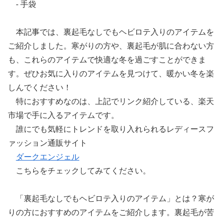
- 手袋
本記事では、裏起毛なしでもヘビロテ入りのアイテムを
ご紹介しました。寒がりの方や、裏起毛が肌に合わない方
も、これらのアイテムで快適な冬を過ごすことができま
す。ぜひお気に入りのアイテムを見つけて、暖かい冬を楽
しんでください！
特におすすめなのは、上記でリンク紹介している、楽天
市場で手に入るアイテムです。
誰にでも気軽にトレンドを取り入れられるレディースフ
ァッション通販サイト
ダークエンジェル
こちらをチェックしてみてください。
「裏起毛なしでもヘビロテ入りのアイテム」とは？寒が
りの方におすすめのアイテムをご紹介します。裏起毛が苦