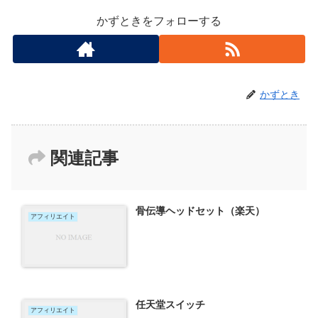
かずときをフォローする
かずとき
関連記事
骨伝導ヘッドセット（楽天）
アフィリエイト
任天堂スイッチ
アフィリエイト