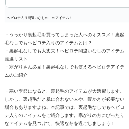
ヘビロテ入り間違いなしのこのアイテム！
・うっかり裏起毛を買ってしまった人へのオススメ！裏起
毛なしでもヘビロテ入りのアイテムとは？
・裏起毛なしでも大丈夫！ヘビロテ間違いなしのアイテム
厳選リスト
・寒がりさん必見！裏起毛なしでも使えるヘビロテアイテ
ムのご紹介
・寒い季節になると、裏起毛のアイテムが大活躍します。
しかし、裏起毛だと肌に合わない人や、暖かさが必要ない
場合もありますよね。本記事では、裏起毛なしでもヘビロ
テ入りのアイテムをご紹介します。寒がりの方にぴったり
なアイテムを見つけて、快適な冬を過ごしましょう！