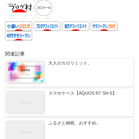
関連記事
大人のカロリミット。
スマホケース【AQUOS R7 SH-5】
ふるさと納税、おすすめ。